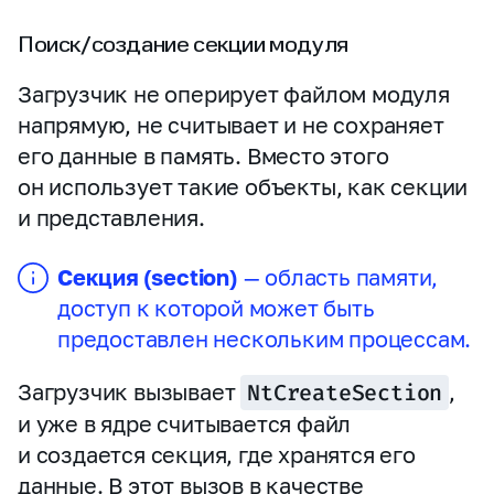
Поиск/создание секции модуля
Загрузчик не оперирует файлом модуля
напрямую, не считывает и не сохраняет
его данные в память. Вместо этого
он использует такие объекты, как секции
и представления.
Секция (section)
— область памяти,
доступ к которой может быть
предоставлен нескольким процессам.
Загрузчик вызывает
NtCreateSection
,
и уже в ядре считывается файл
и создается секция, где хранятся его
данные. В этот вызов в качестве