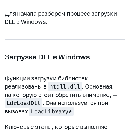
Для начала разберем процесс загрузки
DLL в Windows.
Загрузка DLL в Windows
Функции загрузки библиотек
реализованы в
ntdll.dll
. Основная,
на которую стоит обратить внимание, —
LdrLoadDll
. Она используется при
вызовах
LoadLibrary*
.
Ключевые этапы, которые выполняет