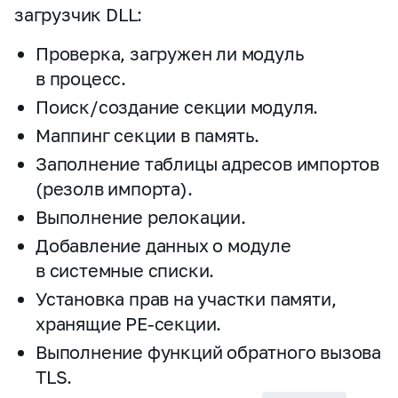
загрузчик DLL:
Проверка, загружен ли модуль
в процесс.
Поиск/создание секции модуля.
Маппинг секции в память.
Заполнение таблицы адресов импортов
(резолв импорта).
Выполнение релокации.
Добавление данных о модуле
в системные списки.
Установка прав на участки памяти,
хранящие PE‑секции.
Выполнение функций обратного вызова
TLS.