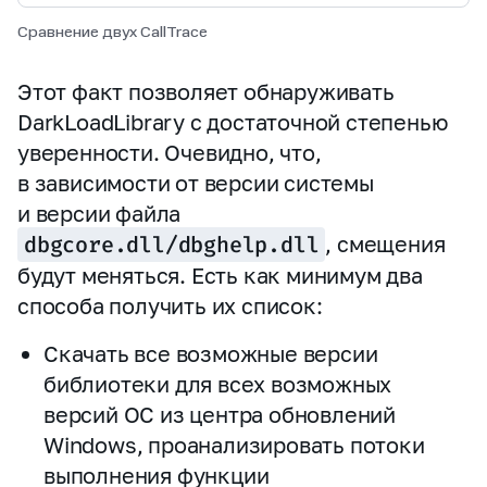
Сравнение двух CallTrace
Этот факт позволяет обнаруживать
DarkLoadLibrary с достаточной степенью
уверенности. Очевидно, что,
в зависимости от версии системы
и версии файла
dbgcore.dll/dbghelp.dll
, смещения
будут меняться. Есть как минимум два
способа получить их список:
Скачать все возможные версии
библиотеки для всех возможных
версий ОС из центра обновлений
Windows, проанализировать потоки
выполнения функции