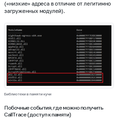
(«низкие» адреса в отличие от легитимно
загруженных модулей).
Библиотеки в памяти кучи
Побочные события, где можно получить
CallTrace (доступ к памяти)