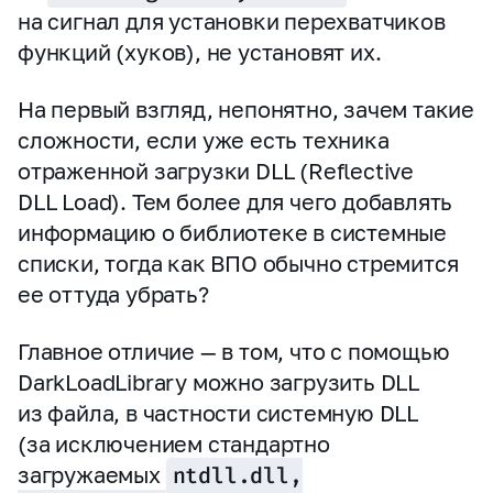
на сигнал для установки перехватчиков
функций (хуков), не установят их.
На первый взгляд, непонятно, зачем такие
сложности, если уже есть техника
отраженной загрузки DLL (Reflective
DLL Load). Тем более для чего добавлять
информацию о библиотеке в системные
списки, тогда как ВПО обычно стремится
ее оттуда убрать?
Главное отличие — в том, что с помощью
DarkLoadLibrary можно загрузить DLL
из файла, в частности системную DLL
(за исключением стандартно
загружаемых
ntdll.dll,