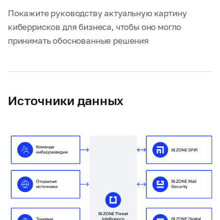
Покажите руководству актуальную картину
киберрисков для бизнеса, чтобы оно могло
принимать обоснованные решения
Источники данных