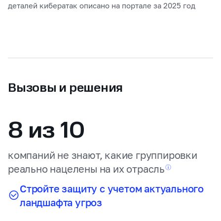
деталей кибератак описано на портале за 2025 год
Вызовы и решения
8 из 10
компаний не знают, какие группировки
реально нацелены
на их отрасль
Стройте защиту с учетом актуального
ландшафта угроз