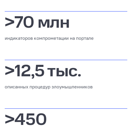
>70 млн
индикаторов компрометации на портале
>12,5 тыс.
описанных процедур злоумышленников
>450