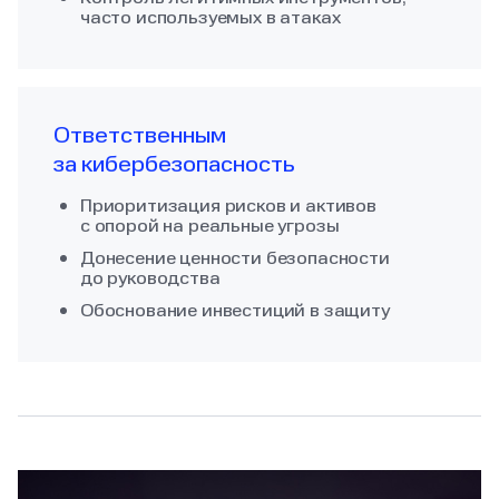
часто используемых в атаках
Ответственным
за кибербезопасность
Приоритизация рисков и активов
с опорой на реальные угрозы
Донесение ценности безопасности
до руководства
Обоснование инвестиций в защиту