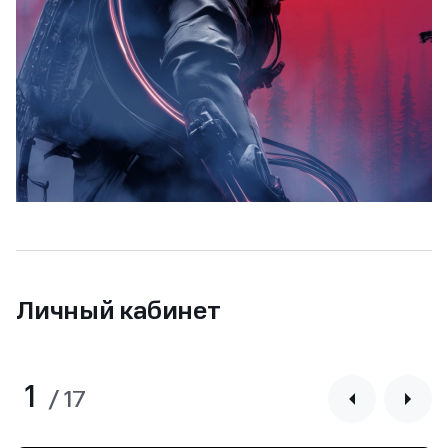
Личный кабинет
1
/
17