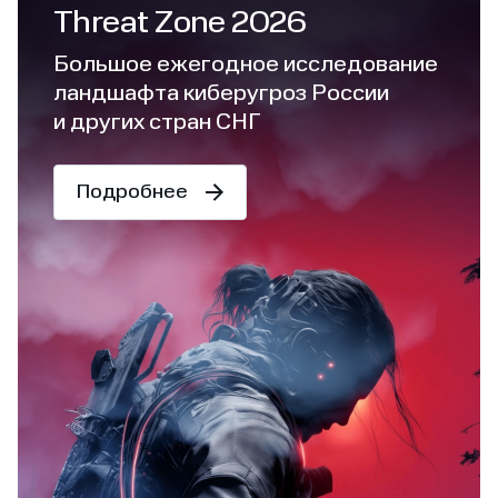
Threat Zone 2026
Большое ежегодное исследование
ландшафта киберугроз России
и других стран СНГ
Подробнее