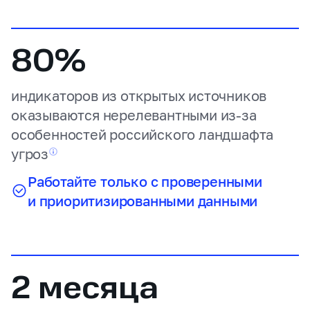
80%
индикаторов из открытых источников
оказываются нерелевантными из‑за
особенностей российского ландшафта
угроз
Работайте только с проверенными
и приоритизированными данными
2 месяца