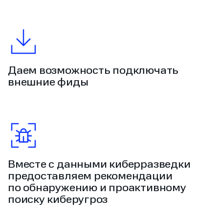
Даем возможность подключать
внешние фиды
Вместе с данными киберразведки
предоставляем рекомендации
по обнаружению и проактивному
поиску киберугроз