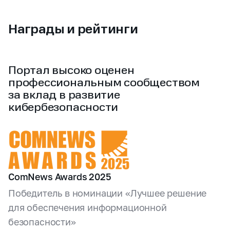
Награды и рейтинги
Портал высоко оценен
профессиональным сообществом
за вклад в развитие
кибербезопасности
ComNews Awards 2025
Победитель в номинации «Лучшее решение
для обеспечения информационной
безопасности»