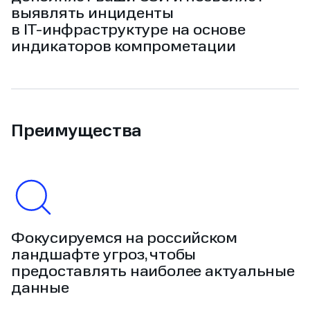
выявлять инциденты
в IT‑инфраструктуре на основе
индикаторов компрометации
Преимущества
Фокусируемся на российском
ландшафте угроз, чтобы
предоставлять наиболее актуальные
данные