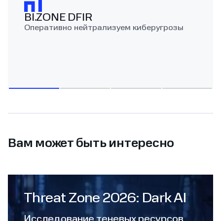
BI.ZONE DFIR
Оперативно нейтрализуем киберугрозы
Вам может быть интересно
Threat Zone 2026: Dark AI
Исследование теневых ресурсов