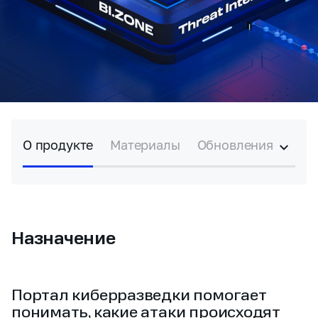
О продукте
Материалы
Обновления
Назначение
Портал киберразведки помогает
понимать, какие атаки происходят