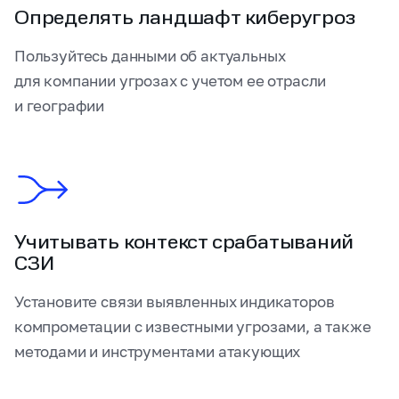
Определять ландшафт киберугроз
Пользуйтесь данными об актуальных
для компании угрозах с учетом ее отрасли
и географии
Учитывать контекст срабатываний
СЗИ
Установите связи выявленных индикаторов
компрометации с известными угрозами, а также
методами и инструментами атакующих