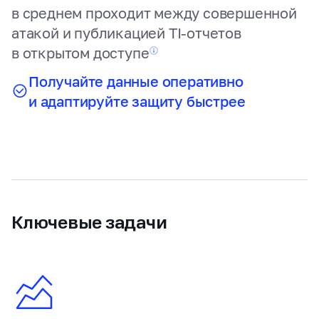
в среднем проходит между совершенной
атакой и публикацией TI‑отчетов
в открытом
доступе
Получайте данные оперативно
и адаптируйте защиту быстрее
Ключевые задачи