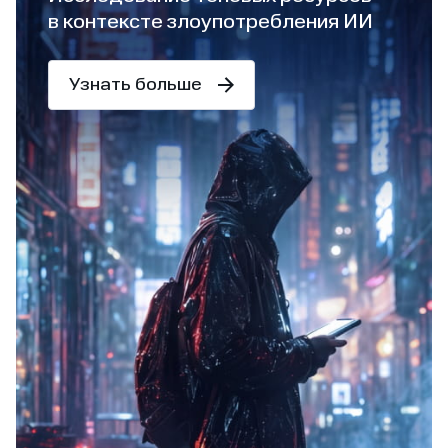
в контексте злоупотребления ИИ
Узнать больше