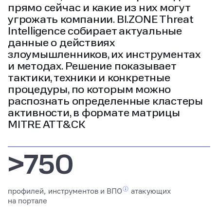
прямо сейчас и какие из них могут
угрожать компании. BI.ZONE Threat
Intelligence собирает актуальные
данные о действиях
злоумышленников, их инструментах
и методах. Решение показывает
тактики, техники и конкретные
процедуры, по которым можно
распознать определенные кластеры
активности, в формате матрицы
MITRE ATT&CK
>750
профилей, инструментов
и ВПО
атакующих
на портале