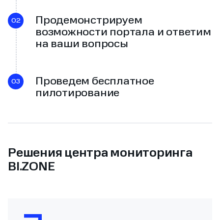
Продемонстрируем
возможности портала и ответим
на ваши вопросы
Проведем бесплатное
пилотирование
Решения центра мониторинга
BI.ZONE