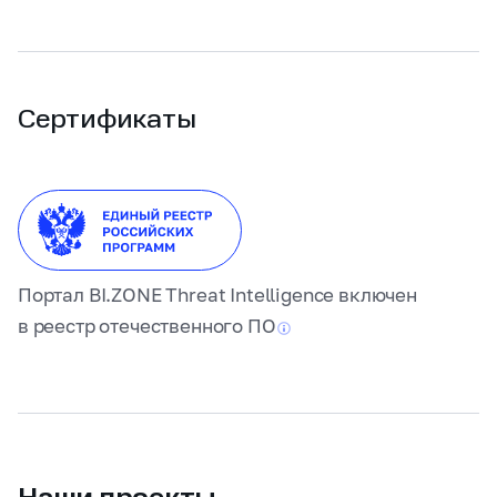
Сертификаты
Портал BI.ZONE Threat Intelligence включен
в реестр отечественного
ПО