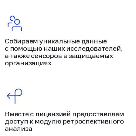
Собираем уникальные данные
с помощью наших исследователей,
а также сенсоров в защищаемых
организациях
Вместе с лицензией предоставляем
доступ к модулю ретроспективного
анализа