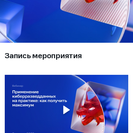
Запись мероприятия