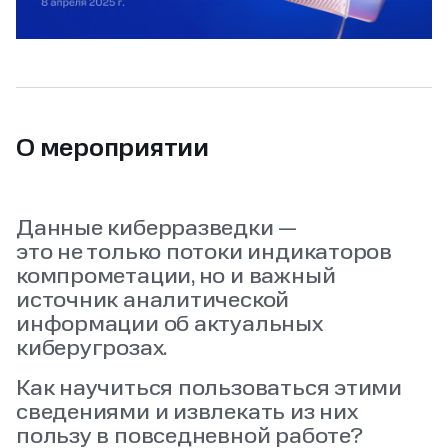
О мероприятии
Данные киберразведки —
это не только потоки индикаторов
компрометации, но и важный
источник аналитической
информации об актуальных
киберугрозах.
Как научиться пользоваться этими
сведениями и извлекать из них
пользу в повседневной работе?