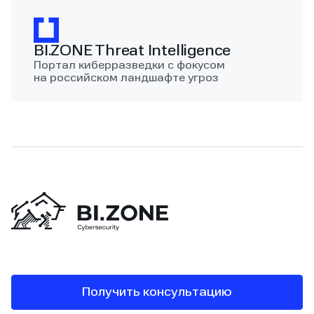
BI.ZONE Threat Intelligence
Портал киберразведки с фокусом
на российском ландшафте угроз
Получить консультацию