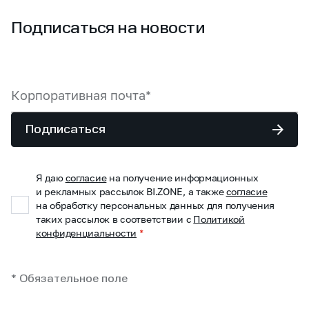
Подписаться на новости
Подписаться
Я даю
согласие
на получение информационных
и рекламных рассылок BI.ZONE, а также
согласие
на обработку персональных данных для получения
таких рассылок в соответствии с
Политикой
конфиденциальности
*
* Обязательное поле