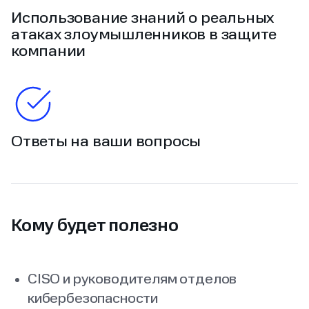
Использование знаний о реальных
атаках злоумышленников в защите
компании
Ответы на ваши вопросы
Кому будет полезно
CISO и руководителям отделов
кибербезопасности