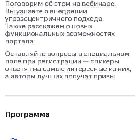
Поговорим об этом на вебинаре.
Вы узнаете о внедрении
угрозоцентричного подхода.
Также расскажем о новых
функциональных возможностях
портала.
Оставляйте вопросы в специальном
поле при регистрации — спикеры
ответят на самые интересные из них,
а авторы лучших получат призы
Программа