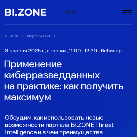
Eng
BI.ZONE
Мероприятия
8 апреля 2025 г., вторник,
11:00–12:30
|
Вебинар
Применение
киберразведданных
на практике: как получить
максимум
Обсудим, как использовать новые
возможности портала BI.ZONE Threat
Intelligence и в чем преимущества