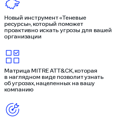
Новый инструмент «Теневые
ресурсы», который поможет
проактивно искать угрозы для вашей
организации
Матрица MITRE ATT&CK, которая
в наглядном виде позволит узнать
об угрозах, нацеленных на вашу
компанию