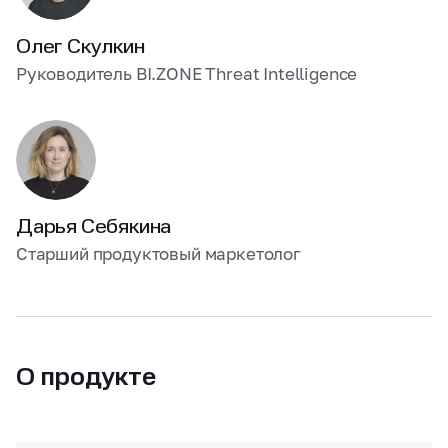
Олег Скулкин
Руководитель BI.ZONE Threat Intelligence
Дарья Себякина
Старший продуктовый маркетолог
О продукте