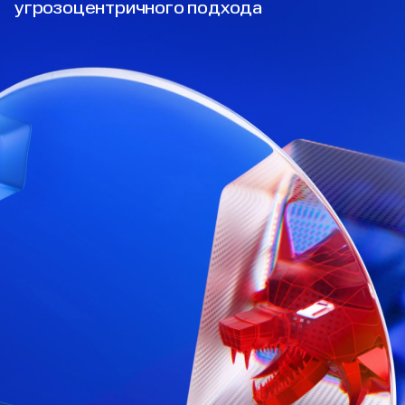
угрозоцентричного подхода