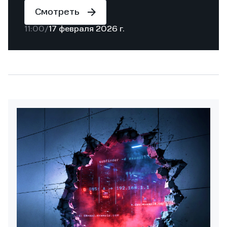
Смотреть
11:00
/
17 февраля 2026 г.