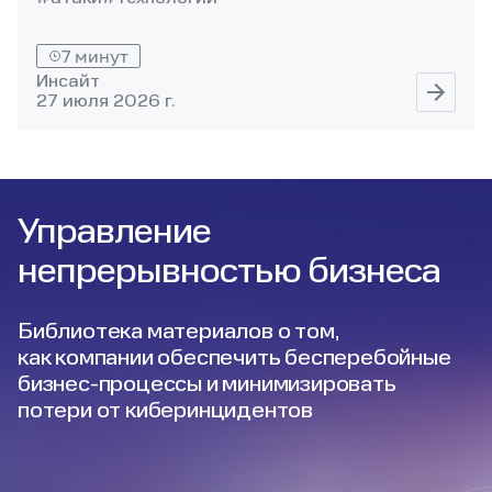
7 минут
Инсайт
27 июля 2026 г.
Управление
непрерывностью бизнеса
Библиотека материалов о том,
как компании обеспечить бесперебойные
бизнес‑процессы и минимизировать
потери от киберинцидентов