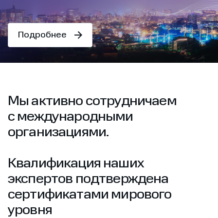
Подробнее
Мы активно сотрудничаем
с международными
организациями.
Квалификация наших
экспертов подтверждена
сертификатами мирового
уровня