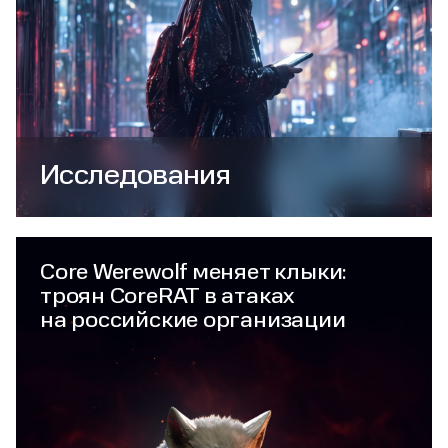
Исследования
Core Werewolf меняет клыки:
троян CoreRAT в атаках
на российские организации