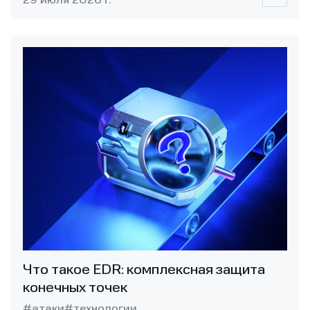
29 июля 2026 г.
Что такое EDR: комплексная защита
конечных точек
#атаки
#технологии