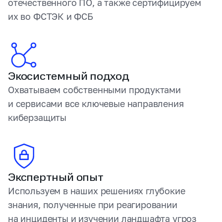
отечественного ПО, а также сертифицируем
их во ФСТЭК и ФСБ
Экосистемный подход
Охватываем собственными продуктами
и сервисами все ключевые направления
киберзащиты
Экспертный опыт
Используем в наших решениях глубокие
знания, полученные при реагировании
на инциденты и изучении ландшафта угроз