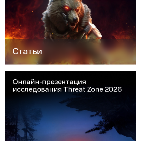
Статьи
Онлайн-презентация
исследования Threat Zone 2026