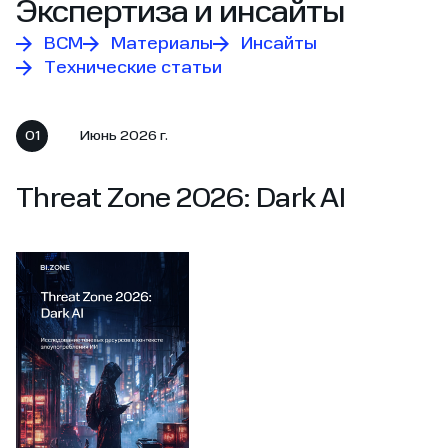
Экспертиза и инсайты
BCM
Материалы
Инсайты
Технические статьи
01
Июнь 2026 г.
Threat Zone 2026: Dark AI