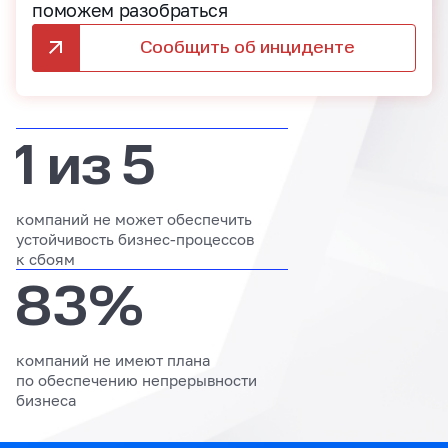
поможем разобраться
Сообщить об инциденте
1 из 5
компаний не может обеспечить
устойчивость бизнес‑процессов
к сбоям
83%
компаний не имеют плана
по обеспечению непрерывности
бизнеса