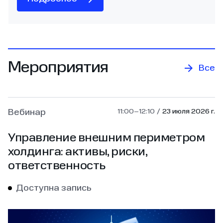
Мероприятия
Все
Вебинар
11:00–12:10
23 июля 2026 г.
Управление внешним периметром
холдинга: активы, риски,
ответственность
Доступна запись