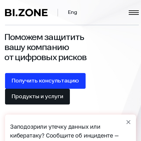
Eng
Поможем защитить
вашу компанию
от цифровых рисков
Получить консультацию
Продукты и услуги
Заподозрили утечку данных или
кибератаку? Сообщите об инциденте —