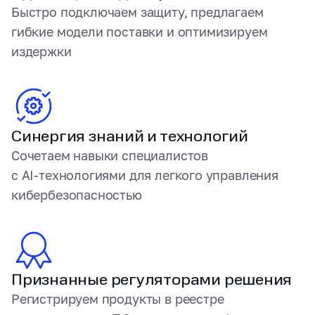
Быстро подключаем защиту, предлагаем
гибкие модели поставки и оптимизируем
издержки
Синергия знаний и технологий
Сочетаем навыки специалистов
с AI‑технологиями для легкого управления
кибербезопасностью
Признанные регуляторами решения
Регистрируем продукты в реестре