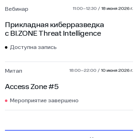
Вебинар
11:00–12:30
18 июня 2026 г.
Прикладная киберразведка
с BI.ZONE Threat Intelligence
Доступна запись
Митап
18:00–22:00
10 июня 2026 г.
Access Zone #5
Мероприятие завершено