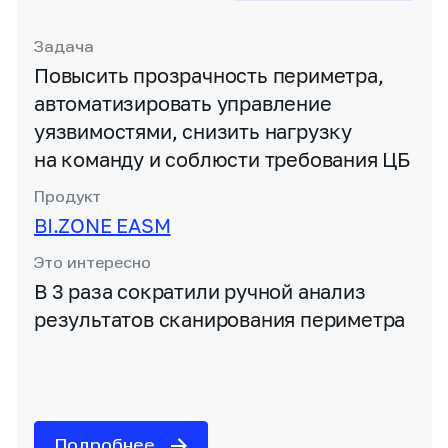
Задача
Повысить прозрачность периметра,
автоматизировать управление
уязвимостями, снизить нагрузку
на команду и соблюсти требования ЦБ
Продукт
BI.ZONE EASM
Это интересно
В 3 раза сократили ручной анализ
результатов сканирования периметра
Подробнее