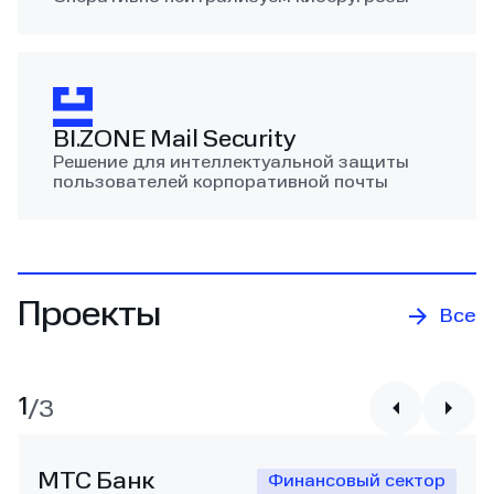
BI.ZONE Mail Security
Решение для интеллектуальной защиты
пользователей корпоративной почты
Проекты
Все
1
/
3
МТС Банк
Финансовый сектор