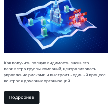
Как получить полную видимость внешнего
периметра группы компаний, централизовать
управление рисками и выстроить единый процесс
контроля дочерних организаций
Подробнее