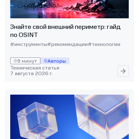
Знайте свой внешний периметр: гайд
по OSINT
#инструменты
#рекомендации
#технологии
9 минут
Авторы
Техническая статья
7 августа 2026 г.