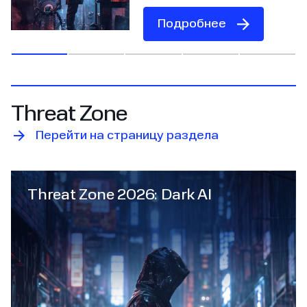
Подробнее
Threat Zone
Перейти на страницу раздела
Threat Zone 2026: Dark AI