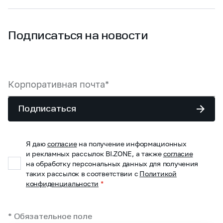
Подписаться на новости
Подписаться
Я даю
согласие
на получение информационных
и рекламных рассылок BI.ZONE, а также
согласие
на обработку персональных данных для получения
таких рассылок в соответствии с
Политикой
конфиденциальности
*
* Обязательное поле