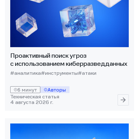
Проактивный поиск угроз
с использованием киберразведданных
#аналитика
#инструменты
#атаки
6 минут
Авторы
Техническая статья
4 августа 2026 г.