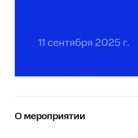
О мероприятии