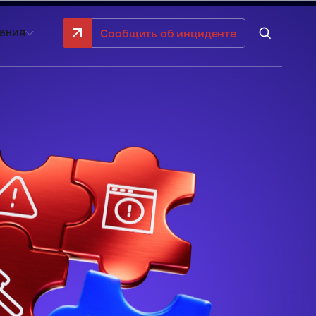
Сообщить об инциденте
ания