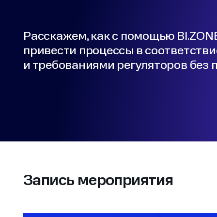
Расскажем, как с помощью BI.ZONE
привести процессы в соответствие
и требованиями регуляторов без 
Запись мероприятия