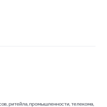
ов, ритейла, промышленности, телекома,