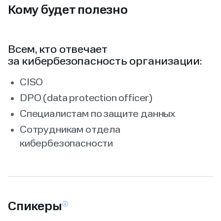
Кому будет полезно
Всем, кто отвечает
за кибербезопасность организации:
CISO
DPO (data protection officer)
Специалистам по защите данных
Сотрудникам отдела
кибербезопасности
Спикеры