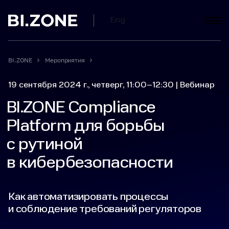
Eng
BI.ZONE
Мероприятия
19 сентября 2024 г., четверг,
11:00–12:30
|
Вебинар
BI.ZONE Compliance
Platform для борьбы
с рутиной
в кибербезопасности
Как автоматизировать процессы
и соблюдение требований регуляторов