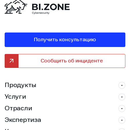
Получить консультацию
Сообщить об инциденте
Продукты
Услуги
Отрасли
Экспертиза