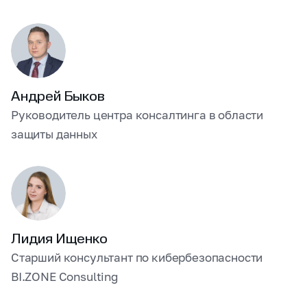
Андрей Быков
Руководитель центра консалтинга
в области
защиты данных
Лидия Ищенко
Старший консультант по кибербезопасности
BI.ZONE Consulting