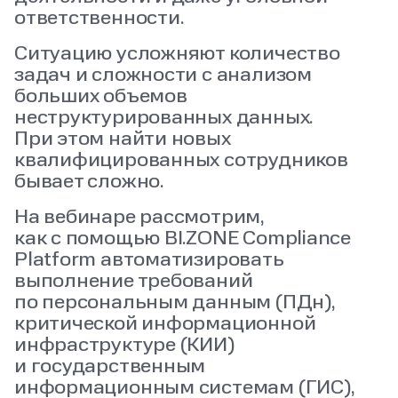
ответственности.
Ситуацию усложняют количество
задач и сложности с анализом
больших объемов
неструктурированных данных.
При этом найти новых
квалифицированных сотрудников
бывает сложно.
На вебинаре рассмотрим,
как с помощью BI.ZONE Compliance
Platform автоматизировать
выполнение требований
по персональным данным (ПДн),
критической информационной
инфраструктуре (КИИ)
и государственным
информационным системам (ГИС),