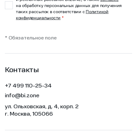
на обработку персональных данных для получения
таких рассылок в соответствии с
Политикой
конфиденциальности
*
* Обязательное поле
Контакты
+7 499 110-25-34
info@bi.zone
ул. Ольховская, д. 4, корп. 2
г. Москва, 105066