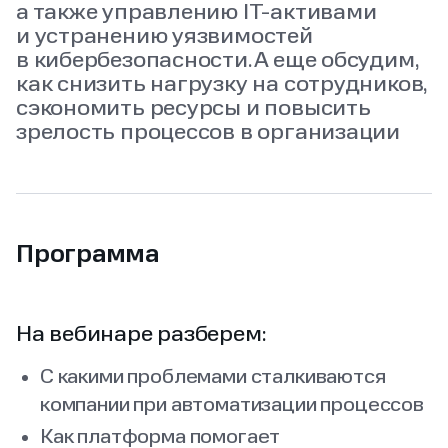
а также управлению IT‑активами
и устранению уязвимостей
в кибербезопасности. А еще обсудим,
как снизить нагрузку на сотрудников,
сэкономить ресурсы и повысить
зрелость процессов в организации
Программа
На вебинаре разберем:
С какими проблемами сталкиваются
компании при автоматизации процессов
Как платформа помогает