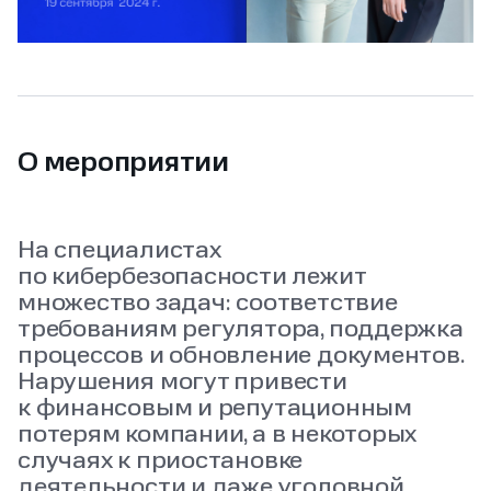
О мероприятии
На специалистах
по кибербезопасности лежит
множество задач: соответствие
требованиям регулятора, поддержка
процессов и обновление документов.
Нарушения могут привести
к финансовым и репутационным
потерям компании, а в некоторых
случаях к приостановке
деятельности и даже уголовной