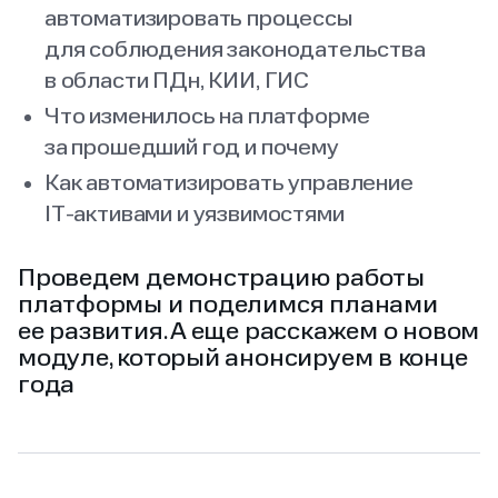
автоматизировать процессы
для соблюдения законодательства
в области ПДн, КИИ, ГИС
Что изменилось на платформе
за прошедший год и почему
Как автоматизировать управление
IT‑активами и уязвимостями
Проведем демонстрацию работы
платформы и поделимся планами
ее развития. А еще расскажем о новом
модуле, который анонсируем в конце
года