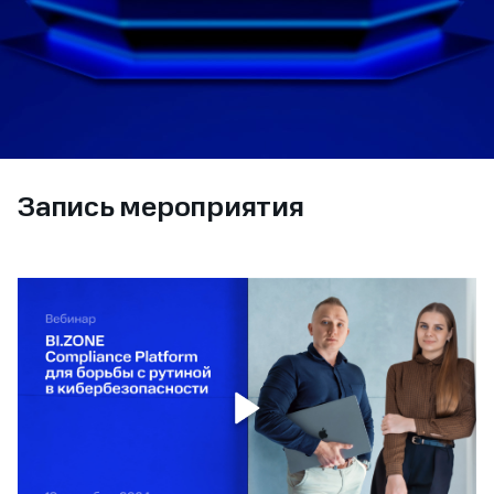
Запись мероприятия