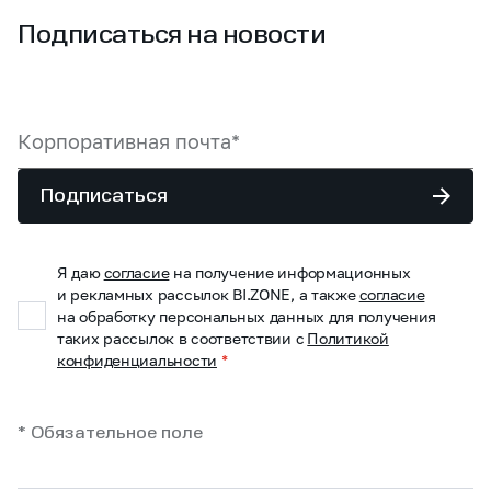
Подписаться на новости
Подписаться
Я даю
согласие
на получение информационных
и рекламных рассылок BI.ZONE, а также
согласие
на обработку персональных данных для получения
таких рассылок в соответствии с
Политикой
конфиденциальности
*
* Обязательное поле