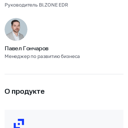
Руководитель BI.ZONE EDR
Павел Гончаров
Менеджер по развитию бизнеса
О продукте