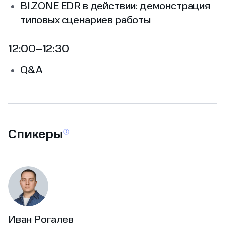
BI.ZONE EDR в действии: демонстрация
типовых сценариев работы
12:00–12:30
Q&A
Спикеры
Иван Рогалев