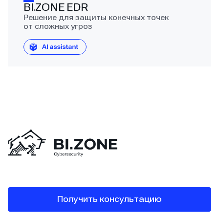
BI.ZONE EDR
Решение для защиты конечных точек
от сложных угроз
Получить консультацию