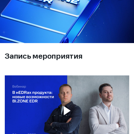
Запись мероприятия