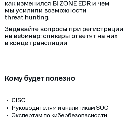
как изменился BI.ZONE EDR и чем
мы усилили возможности
threat hunting.
Задавайте вопросы при регистрации
на вебинар: спикеры ответят на них
в конце трансляции
Кому будет полезно
CISO
Руководителям и аналитикам SOC
Экспертам по кибербезопасности