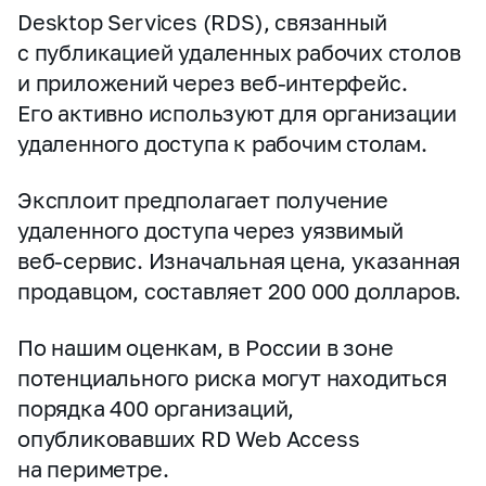
Desktop Services (RDS), связанный
с публикацией удаленных рабочих столов
и приложений через веб‑интерфейс.
Его активно используют для организации
удаленного доступа к рабочим столам.
Эксплоит предполагает получение
удаленного доступа через уязвимый
веб‑сервис. Изначальная цена, указанная
продавцом, составляет 200 000 долларов.
По нашим оценкам, в России в зоне
потенциального риска могут находиться
порядка 400 организаций,
опубликовавших RD Web Access
на периметре.