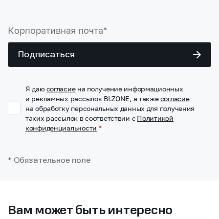
Подписаться
Я даю
согласие
на получение информационных
и рекламных рассылок BI.ZONE, а также
согласие
на обработку персональных данных для получения
таких рассылок в соответствии с
Политикой
конфиденциальности
*
* Обязательное поле
Вам может быть интересно