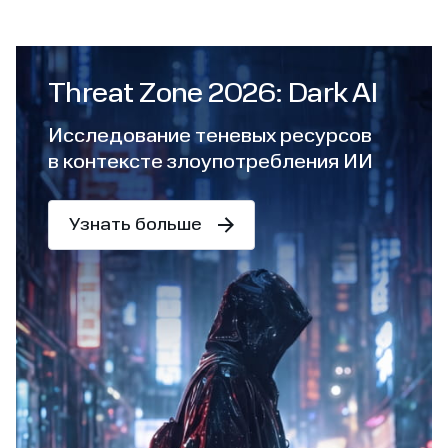
Threat Zone 2026: Dark AI
Исследование теневых ресурсов
в контексте злоупотребления ИИ
Узнать больше