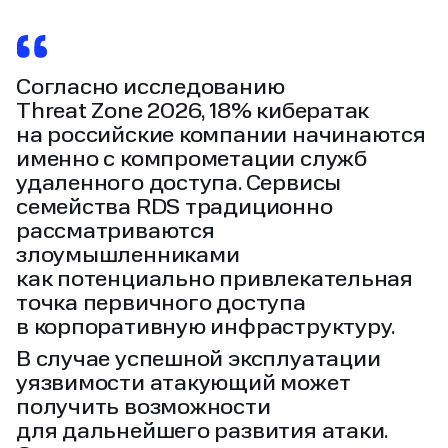
Согласно исследованию
Threat Zone 2026, 18% кибератак
на российские компании начинаются
именно с компрометации служб
удаленного доступа. Сервисы
семейства RDS традиционно
рассматриваются
злоумышленниками
как потенциально привлекательная
точка первичного доступа
в корпоративную инфраструктуру.
В случае успешной эксплуатации
уязвимости атакующий может
получить возможности
для дальнейшего развития атаки.