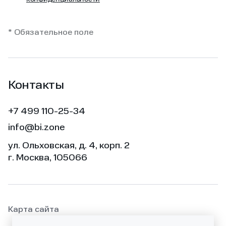
* Обязательное поле
Контакты
+7 499 110-25-34
info@bi.zone
ул. Ольховская, д. 4, корп. 2
г. Москва, 105066
Карта сайта