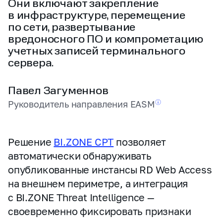
Они включают закрепление
в инфраструктуре, перемещение
по сети, развертывание
вредоносного ПО и компрометацию
учетных записей терминального
сервера.
Павел Загуменнов
Руководитель направления
EASM
Решение
BI.ZONE CPT
позволяет
автоматически обнаруживать
опубликованные инстансы RD Web Access
на внешнем периметре, а интеграция
с BI.ZONE Threat Intelligence —
своевременно фиксировать признаки