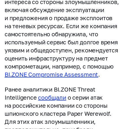
интереса со стороны злоумышленников,
включая обсуждение эксплуатации
и предложения о продаже эксплоитов
на теневых ресурсах. Если же компания
самостоятельно обнаружила, что
используемый сервис был долгое время
уязвим и общедоступен, рекомендуется
оценить инфраструктуру на предмет
компрометации, например, с помощью
BI.ZONE Compromise Assessment
.
Ранее аналитики BI.ZONE Threat
Intelligence
сообщали
о серии атак
на российские компании со стороны
шпионского кластера Paper Werewolf.
Для этих атак злоумышленники,