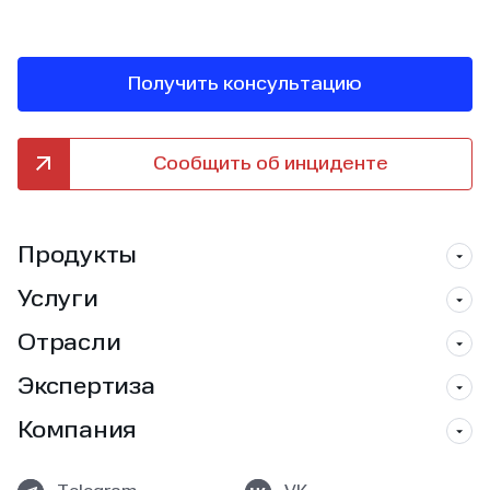
Получить консультацию
Сообщить об инциденте
Продукты
Услуги
Отрасли
Экспертиза
Компания