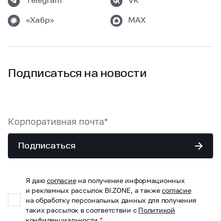
Telegram
VK
«Хабр»
MAX
Подписаться на новости
Подписаться
Я даю
согласие
на получение информационных
и рекламных рассылок BI.ZONE, а также
согласие
на обработку персональных данных для получения
таких рассылок в соответствии с
Политикой
конфиденциальности
*