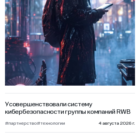
Усовершенствовали систему
кибербезопасности группы компаний RWB
#партнерство
#технологии
4 августа 2026 г.