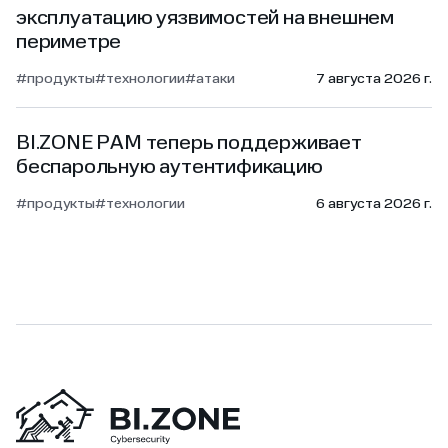
эксплуатацию уязвимостей на внешнем
периметре
#продукты
#технологии
#атаки
7 августа 2026 г.
BI.ZONE PAM теперь поддерживает
беспарольную аутентификацию
#продукты
#технологии
6 августа 2026 г.