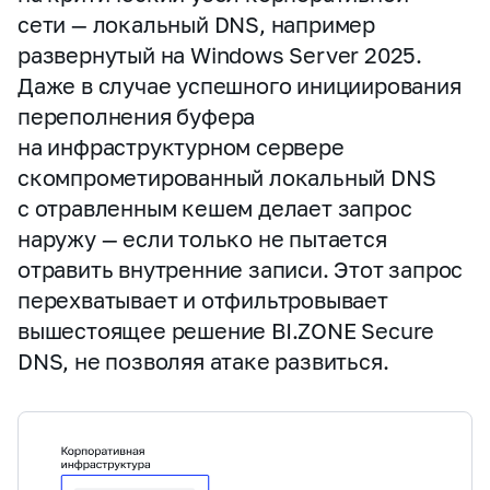
сети — локальный DNS, например
развернутый на Windows Server 2025.
Даже в случае успешного инициирования
переполнения буфера
на инфраструктурном сервере
скомпрометированный локальный DNS
с отравленным кешем делает запрос
наружу — если только не пытается
отравить внутренние записи. Этот запрос
перехватывает и отфильтровывает
вышестоящее решение BI.ZONE Secure
DNS, не позволяя атаке развиться.