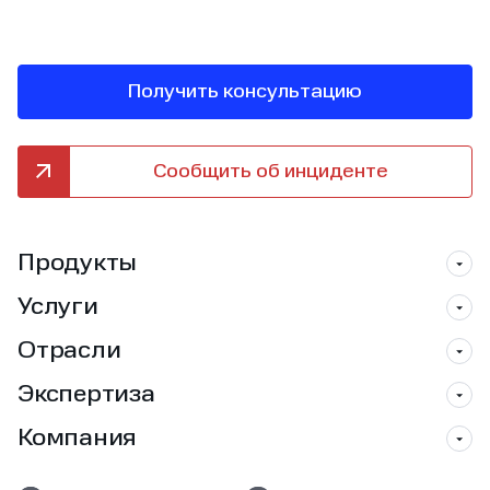
Получить консультацию
Сообщить об инциденте
Продукты
Услуги
Отрасли
Экспертиза
Компания