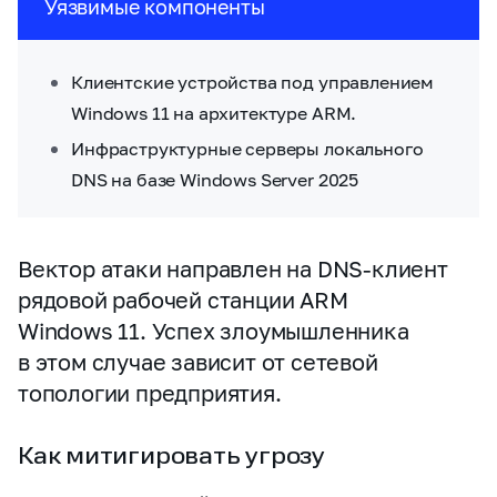
Уязвимые компоненты
Клиентские устройства под управлением
Windows 11 на архитектуре ARM.
Инфраструктурные серверы локального
DNS на базе Windows Server 2025
Вектор атаки направлен на DNS‑клиент
рядовой рабочей станции ARM
Windows 11. Успех злоумышленника
в этом случае зависит от сетевой
топологии предприятия.
Как митигировать угрозу