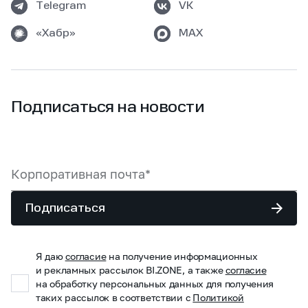
Telegram
VK
«Хабр»
MAX
Подписаться на новости
Подписаться
Я даю
согласие
на получение информационных
и рекламных рассылок BI.ZONE, а также
согласие
на обработку персональных данных для получения
таких рассылок в соответствии с
Политикой