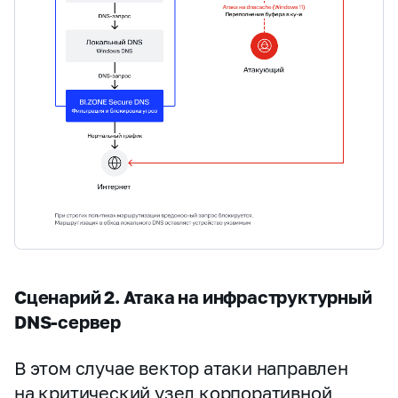
Сценарий 2. Атака на инфраструктурный
DNS‑сервер
В этом случае вектор атаки направлен
на критический узел корпоративной