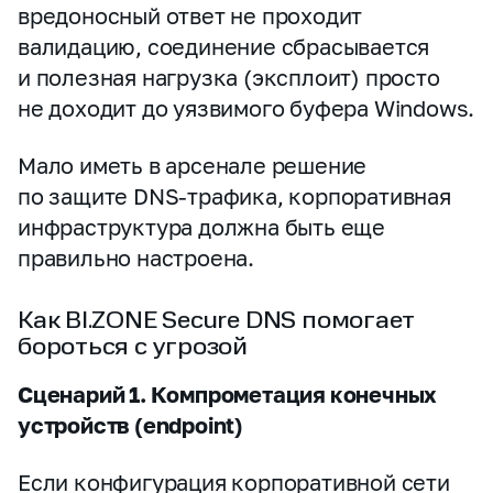
вредоносный ответ не проходит
валидацию, соединение сбрасывается
и полезная нагрузка (эксплоит) просто
не доходит до уязвимого буфера Windows.
Мало иметь в арсенале решение
по защите DNS‑трафика, корпоративная
инфраструктура должна быть еще
правильно настроена.
Как BI.ZONE Secure DNS помогает
бороться с угрозой
Сценарий 1. Компрометация конечных
устройств (endpoint)
Если конфигурация корпоративной сети