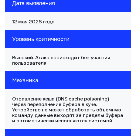
Дата выявления
12 мая 2026 года
Уровень критичности
Высокий. Атака происходит без участия
пользователя
Механика
Отравление кеша (DNS сache poisoning)
через переполнение буфера в куче.
Устройство не может обработать объемную
команду, данные выходят за пределы буфера
и автоматически исполняются системой