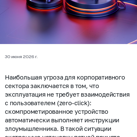
30 июня 2026 г.
Наибольшая угроза для корпоративного
сектора заключается в том, что
эксплуатация не требует взаимодействия
с пользователем (zero‑click):
скомпрометированное устройство
автоматически выполняет инструкции
злоумышленника. В такой ситуации