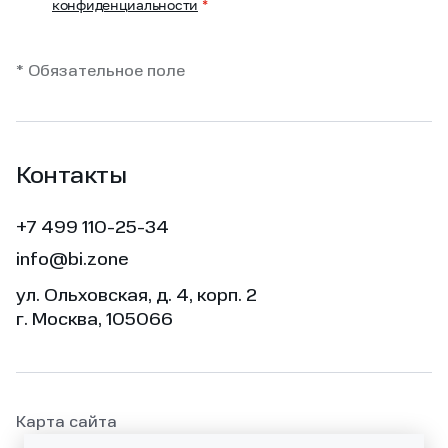
конфиденциальности
*
* Обязательное поле
Контакты
+7 499 110-25-34
info@bi.zone
ул. Ольховская, д. 4, корп. 2
г. Москва, 105066
Карта сайта