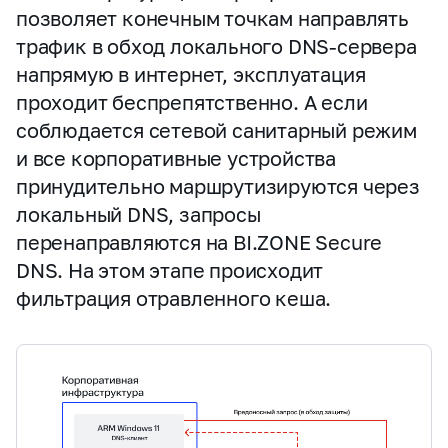
позволяет конечным точкам направлять
трафик в обход локального DNS‑сервера
напрямую в интернет, эксплуатация
проходит беспрепятственно. А если
соблюдается сетевой санитарный режим
и все корпоративные устройства
принудительно маршрутизируются через
локальный DNS, запросы
перенаправляются на BI.ZONE Secure
DNS. На этом этапе происходит
фильтрация отравленного кеша.