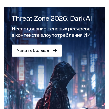
Threat Zone 2026: Dark AI
Исследование теневых ресурсов
в контексте злоупотребления ИИ
Узнать больше