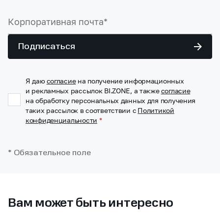
Подписаться
Я даю
согласие
на получение информационных
и рекламных рассылок BI.ZONE, а также
согласие
на обработку персональных данных для получения
таких рассылок в соответствии с
Политикой
конфиденциальности
*
* Обязательное поле
Вам может быть интересно