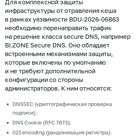
Для комплексной защиты
инфраструктуры от отравления кеша
в рамках уязвимости BDU‑2026‑06863
необходимо перенаправить трафик
на решение класса secure DNS, например
BI.ZONE Secure DNS. Оно обладает
встроенными механизмами защиты,
которые включены по умолчанию
и не требуют дополнительной
конфигурации со стороны
администраторов. К ним относятся:
DNSSEC (криптографическая проверка
подписи);
DNS Cookie (RFC 7873);
021 encoding (рандомизация регистра).