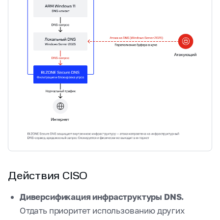
Действия CISO
Диверсификация инфраструктуры DNS.
Отдать приоритет использованию других