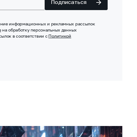
Подписаться
ение информационных и рекламных рассылок
е
на обработку персональных данных
сылок в соответствии с
Политикой