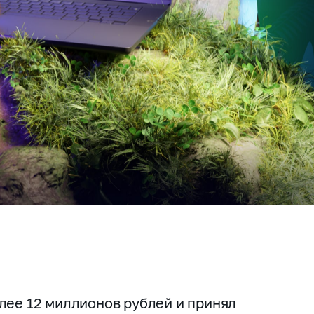
лее 12 миллионов рублей и принял