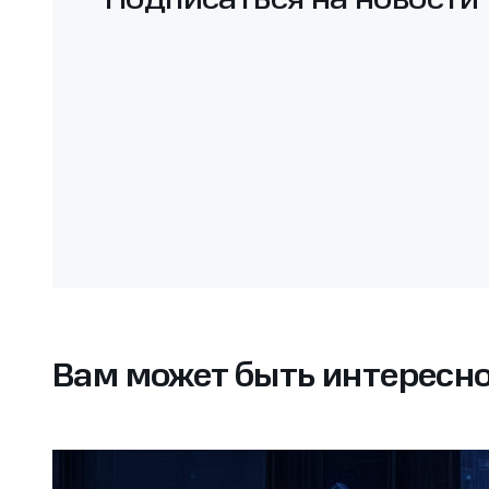
Подписаться на новости
Вам может быть интересн