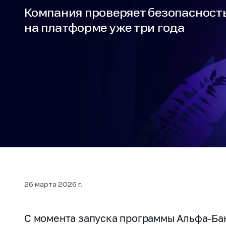
Компания проверяет безопасность
на платформе уже три года
26 марта 2026 г.
С момента запуска программы Альфа‑Ба