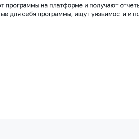
т программы на платформе и получают отчет
ные для себя программы, ищут уязвимости и 