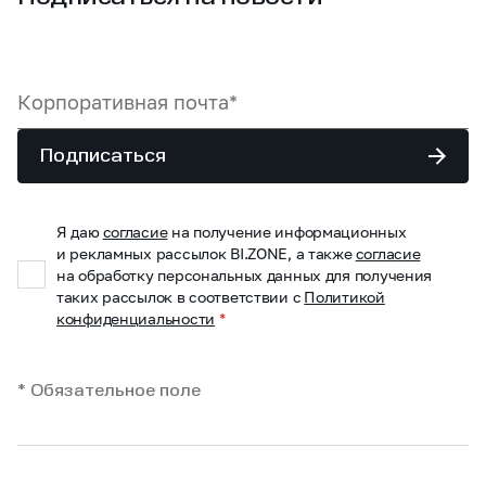
Подписаться
Я даю
согласие
на получение информационных
и рекламных рассылок BI.ZONE, а также
согласие
на обработку персональных данных для получения
таких рассылок в соответствии с
Политикой
конфиденциальности
*
* Обязательное поле