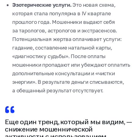
Эзотерические услуги.
Это новая схема,
которая стала популярна в IV квартале
прошлого года. Мошенники выдают себя
за тарологов, астрологов и экстрасенсов.
Потенциальная жертва оплачивает услуги:
гадание, составление натальной карты,
«диагностику судьбы». После оплаты
мошенники пропадают или убеждают оплатить
дополнительные консультации и «чистки
энергии». В результате деньги списываются,
а обещанный результат отсутствует.
Еще один тренд, который мы видим, —
снижение мошеннической