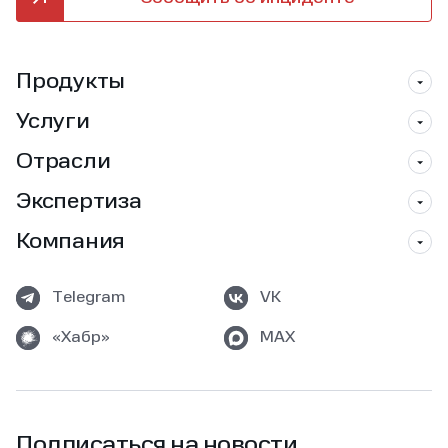
Продукты
Услуги
Отрасли
Экспертиза
Компания
Telegram
VK
«Хабр»
MAX
Подписаться на новости