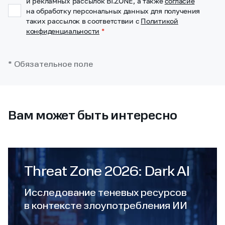
и рекламных рассылок BI.ZONE, а также
согласие
на обработку персональных данных для получения
таких рассылок в соответствии с
Политикой
конфиденциальности
*
* Обязательное поле
Вам может быть интересно
Threat Zone 2026: Dark AI
Исследование теневых ресурсов
в контексте злоупотребления ИИ