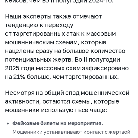
кейсов, чем во II полугодии 2024‑го.
Наши эксперты также отмечают
тенденцию к переходу
от таргетированных атак к массовым
мошенническим схемам, которые
нацелены сразу на большое количество
потенциальных жертв. Во II полугодии
2025 года массовых схем зафиксировано
на 21% больше, чем таргетированных.
Несмотря на общий спад мошеннической
активности, остаются схемы, которые
мошенники используют все чаще:
Фейковые билеты на мероприятия.
Мошенники устанавливают контакт с жертвой