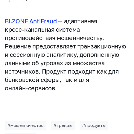
BI.ZONE AntiFraud
— адаптивная
кросс‑канальная система
противодействия мошенничеству.
Решение предоставляет транзакционную
и сессионную аналитику, дополненную
данными об угрозах из множества
источников. Продукт подходит как для
банковской сферы, так и для
онлайн‑сервисов.
#мошенничество
#тренды
#продукты