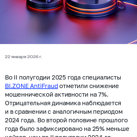
22 января 2026 г.
Во II полугодии 2025 года специалисты
BI.ZONE AntiFraud
отметили снижение
мошеннической активности на 7%.
Отрицательная динамика наблюдается
и в сравнении с аналогичным периодом
2024 года. Во второй половине прошлого
года было зафиксировано на 25% меньше