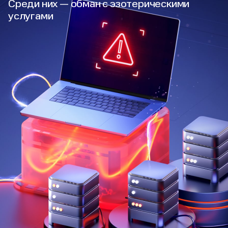
Среди них — обман с эзотерическими
услугами