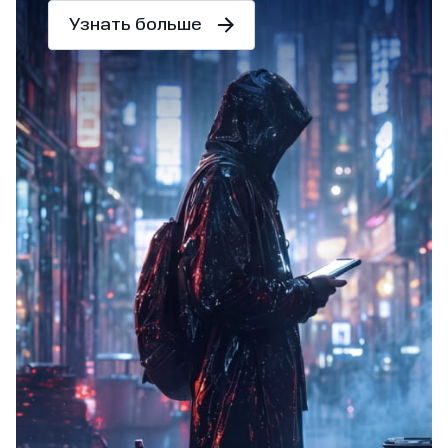
Узнать больше