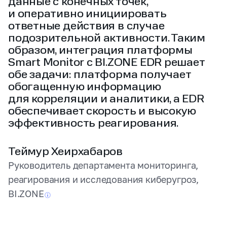
данные с конечных точек,
и оперативно инициировать
ответные действия в случае
подозрительной активности. Таким
образом, интеграция платформы
Smart Monitor с BI.ZONE EDR решает
обе задачи: платформа получает
обогащенную информацию
для корреляции и аналитики, а EDR
обеспечивает скорость и высокую
эффективность реагирования.
Теймур Хеирхабаров
Руководитель департамента мониторинга,
реагирования и исследования киберугроз,
BI.ZONE