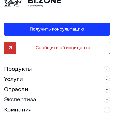
Получить консультацию
Сообщить об инциденте
Продукты
Услуги
Отрасли
Экспертиза
Компания