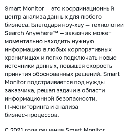
Smart Monitor — это координационный
центр анализа данных для любого
бизнеса. Благодаря ноу‑хау — технологии
Search Anywhere™ — заказчик может
моментально находить нужную
информацию в любых корпоративных
хранилищах и легко подключать новые
источники данных, повышая скорость
принятия обоснованных решений. Smart
Monitor подстраивается под нужды
заказчика, решая задачи в области
информационной безопасности,
IT‑мониторинга и анализа
бизнес‑процессов.
С 2021 года решение Smart Monitor