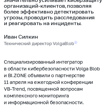
значительно усиливает киберзащиту
организаций‑клиентов, позволяя
более эффективно детектировать
угрозы, проводить расследования
и реагировать на инциденты.
Иван Силкин
Технический директор
VolgaBlob
Специализированный интегратор
в области кибербезопасности Volga Blob
и BI.ZONE объявили о партнерстве
11 апреля на ежегодной конференции
VB‑Trend, посвященной вопросам
комплексного мониторинга
и информационной безопасности.