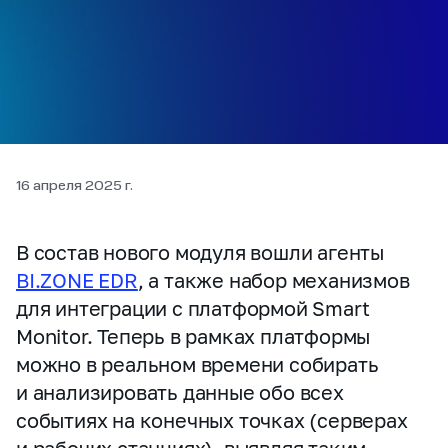
16 апреля 2025 г.
В состав нового модуля вошли агенты
BI.ZONE EDR
, а также набор механизмов
для интеграции с платформой Smart
Monitor. Теперь в рамках платформы
можно в реальном времени собирать
и анализировать данные обо всех
событиях на конечных точках (серверах