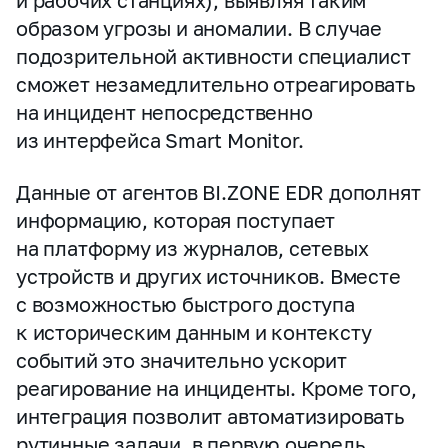
и рабочих станциях), выявляя таким
образом угрозы и аномалии. В случае
подозрительной активности специалист
сможет незамедлительно отреагировать
на инцидент непосредственно
из интерфейса Smart Monitor.
Данные от агентов BI.ZONE EDR дополнят
информацию, которая поступает
на платформу из журналов, сетевых
устройств и других источников. Вместе
с возможностью быстрого доступа
к историческим данным и контексту
событий это значительно ускорит
реагирование на инциденты. Кроме того,
интеграция позволит автоматизировать
рутинные задачи, в первую очередь