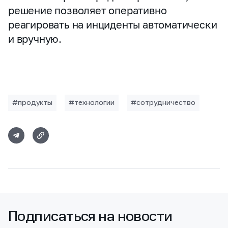
решение позволяет оперативно
реагировать на инциденты автоматически
и вручную.
#продукты
#технологии
#сотрудничество
Подписаться на новости