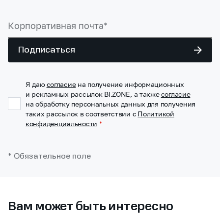
Подписаться
Я даю
согласие
на получение информационных
и рекламных рассылок BI.ZONE, а также
согласие
на обработку персональных данных для получения
таких рассылок в соответствии с
Политикой
конфиденциальности
*
* Обязательное поле
Вам может быть интересно