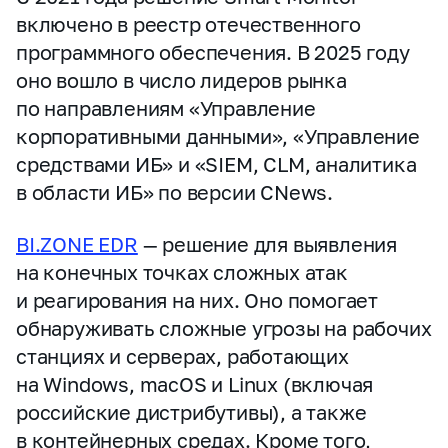
включено в реестр отечественного
программного обеспечения. В 2025 году
оно вошло в число лидеров рынка
по направлениям «Управление
корпоративными данными», «Управление
средствами ИБ» и «SIEM, CLM, аналитика
в области ИБ» по версии CNews.
BI.ZONE EDR
— решение для выявления
на конечных точках сложных атак
и реагирования на них. Оно помогает
обнаруживать сложные угрозы на рабочих
станциях и серверах, работающих
на Windows, macOS и Linux (включая
российские дистрибутивы), а также
в контейнерных средах. Кроме того,