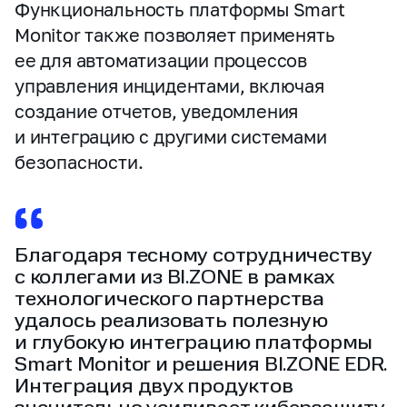
Функциональность платформы Smart
Monitor также позволяет применять
ее для автоматизации процессов
управления инцидентами, включая
создание отчетов, уведомления
и интеграцию с другими системами
безопасности.
Благодаря тесному сотрудничеству
с коллегами из BI.ZONE в рамках
технологического партнерства
удалось реализовать полезную
и глубокую интеграцию платформы
Smart Monitor и решения BI.ZONE EDR.
Интеграция двух продуктов