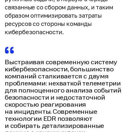
связанные со сбором данных, и таким
образом оптимизировать затраты
ресурсов со стороны команды
кибербезопасности.
Выстраивая современную систему
кибербезопасности, большинство
компаний сталкивается с двумя
проблемами: нехваткой телеметрии
для полноценного анализа событий
безопасности и недостаточной
скоростью реагирования
на инциденты. Современные
технологии EDR позволяют
и собирать детализированные