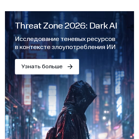
Threat Zone 2026: Dark AI
Исследование теневых ресурсов
в контексте злоупотребления ИИ
Узнать больше