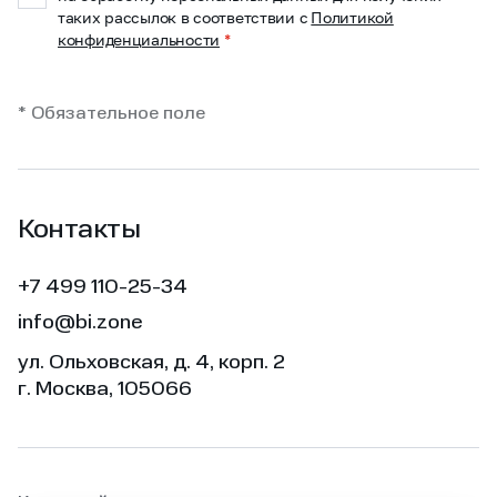
таких рассылок в соответствии с
Политикой
конфиденциальности
*
* Обязательное поле
Контакты
+7 499 110-25-34
info@bi.zone
ул. Ольховская, д. 4, корп. 2
г. Москва, 105066