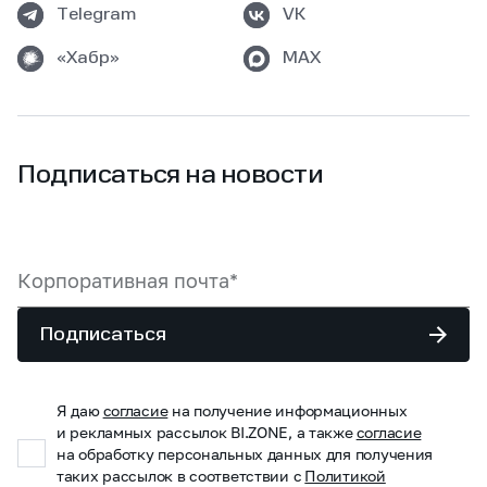
Telegram
VK
«Хабр»
MAX
Подписаться на новости
Подписаться
Я даю
согласие
на получение информационных
и рекламных рассылок BI.ZONE, а также
согласие
на обработку персональных данных для получения
таких рассылок в соответствии с
Политикой