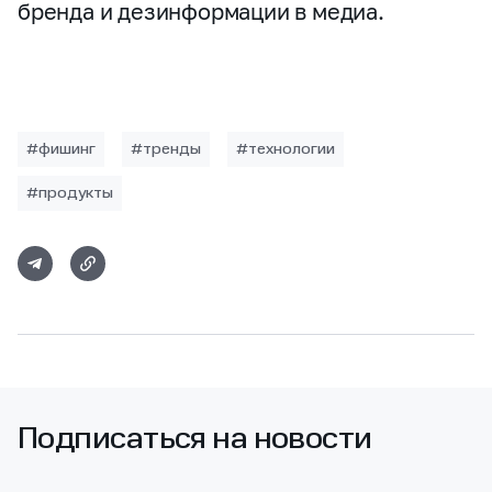
бренда и дезинформации в медиа.
#фишинг
#тренды
#технологии
#продукты
Подписаться на новости