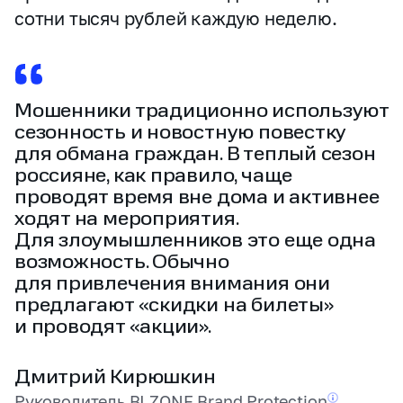
сотни тысяч рублей каждую неделю.
Мошенники традиционно используют
сезонность и новостную повестку
для обмана граждан. В теплый сезон
россияне, как правило, чаще
проводят время вне дома и активнее
ходят на мероприятия.
Для злоумышленников это еще одна
возможность. Обычно
для привлечения внимания они
предлагают «скидки на билеты»
и проводят «акции».
Дмитрий Кирюшкин
Руководитель BI.ZONE Brand
Protection