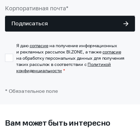
Подписаться
Я даю
согласие
на получение информационных
и рекламных рассылок BI.ZONE, а также
согласие
на обработку персональных данных для получения
таких рассылок в соответствии с
Политикой
конфиденциальности
*
* Обязательное поле
Вам может быть интересно