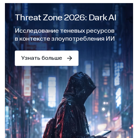
Threat Zone 2026: Dark AI
Исследование теневых ресурсов
в контексте злоупотребления ИИ
Узнать больше