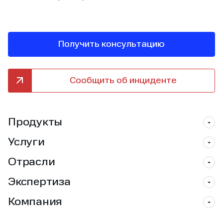
Получить консультацию
Сообщить об инциденте
Продукты
Услуги
Отрасли
Экспертиза
Компания