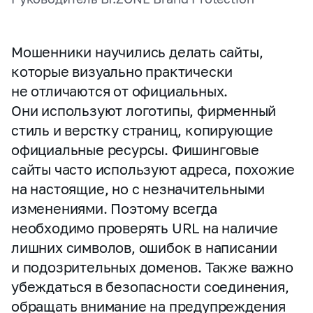
Мошенники научились делать сайты,
которые визуально практически
не отличаются от официальных.
Они используют логотипы, фирменный
стиль и верстку страниц, копирующие
официальные ресурсы. Фишинговые
сайты часто используют адреса, похожие
на настоящие, но с незначительными
изменениями. Поэтому всегда
необходимо проверять URL на наличие
лишних символов, ошибок в написании
и подозрительных доменов. Также важно
убеждаться в безопасности соединения,
обращать внимание на предупреждения