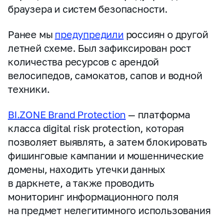
браузера и систем безопасности.
Ранее мы
предупредили
россиян о другой
летней схеме. Был зафиксирован рост
количества ресурсов с арендой
велосипедов, самокатов, сапов и водной
техники.
BI.ZONE Brand Protection
— платформа
класса digital risk protection, которая
позволяет выявлять, а затем блокировать
фишинговые кампании и мошеннические
домены, находить утечки данных
в даркнете, а также проводить
мониторинг информационного поля
на предмет нелегитимного использования