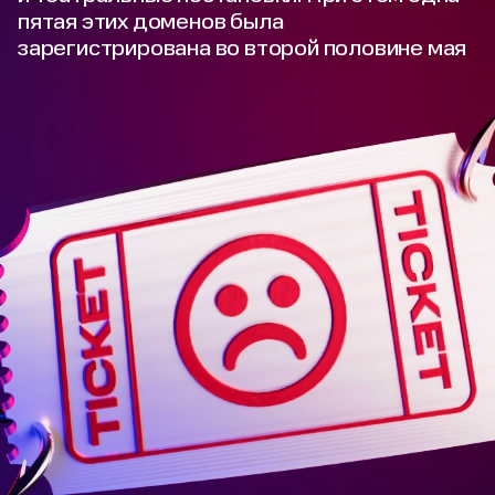
пятая этих доменов была
зарегистрирована во второй половине мая