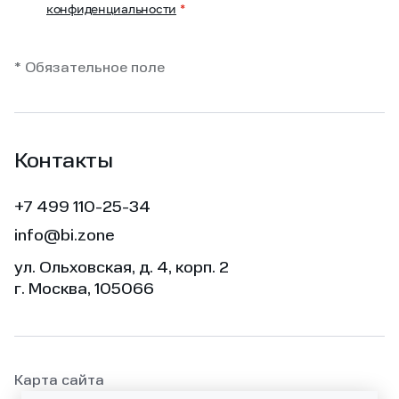
конфиденциальности
*
* Обязательное поле
Контакты
+7 499 110-25-34
info@bi.zone
ул. Ольховская, д. 4, корп. 2
г. Москва, 105066
Карта сайта