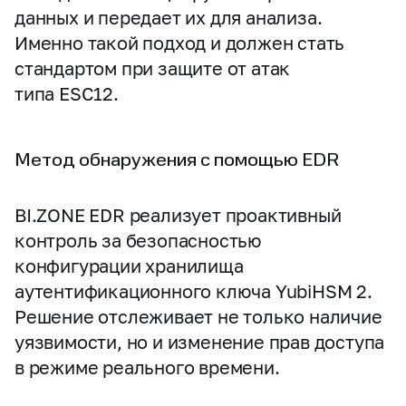
данных и передает их для анализа.
Именно такой подход и должен стать
стандартом при защите от атак
типа ESC12.
Метод обнаружения с помощью EDR
BI.ZONE EDR реализует проактивный
контроль за безопасностью
конфигурации хранилища
аутентификационного ключа YubiHSM 2.
Решение отслеживает не только наличие
уязвимости, но и изменение прав доступа
в режиме реального времени.