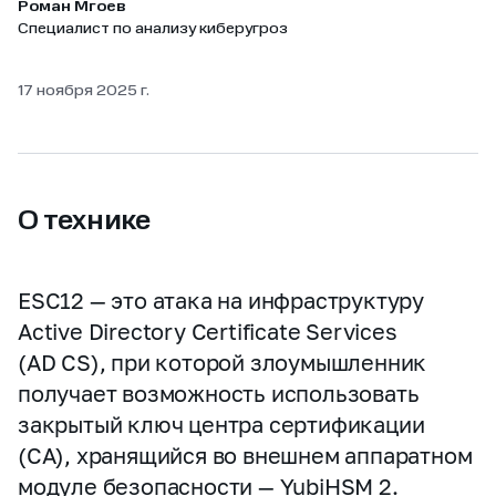
Роман Мгоев
Специалист по анализу киберугроз
17 ноября 2025 г.
О технике
ESC12 — это атака на инфраструктуру
Active Directory Certificate Services
(AD CS), при которой злоумышленник
получает возможность использовать
закрытый ключ центра сертификации
(CA), хранящийся во внешнем аппаратном
модуле безопасности — YubiHSM 2.