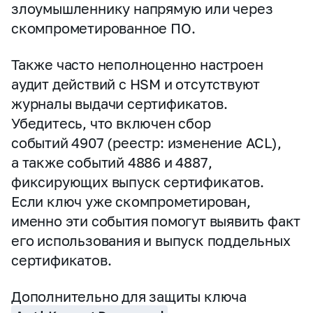
злоумышленнику напрямую или через
скомпрометированное ПО.
Также часто неполноценно настроен
аудит действий с HSM и отсутствуют
журналы выдачи сертификатов.
Убедитесь, что включен сбор
событий 4907 (реестр: изменение ACL),
а также событий 4886 и 4887,
фиксирующих выпуск сертификатов.
Если ключ уже скомпрометирован,
именно эти события помогут выявить факт
его использования и выпуск поддельных
сертификатов.
Дополнительно для защиты ключа