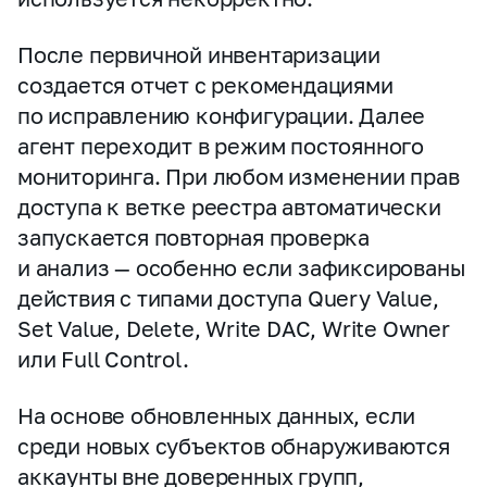
После первичной инвентаризации
создается отчет с рекомендациями
по исправлению конфигурации. Далее
агент переходит в режим постоянного
мониторинга. При любом изменении прав
доступа к ветке реестра автоматически
запускается повторная проверка
и анализ — особенно если зафиксированы
действия с типами доступа Query Value,
Set Value, Delete, Write DAC, Write Owner
или Full Control.
На основе обновленных данных, если
среди новых субъектов обнаруживаются
аккаунты вне доверенных групп,