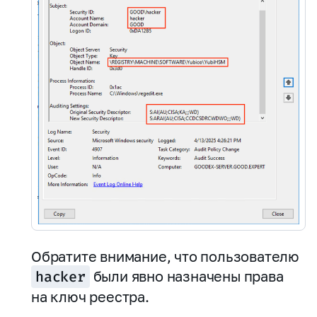
Обратите внимание, что пользователю
hacker
были явно назначены права
на ключ реестра.