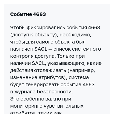
Событие 4663
Чтобы фиксировались события 4663
(доступ к объекту), необходимо,
чтобы для самого объекта был
назначен SACL — список системного
контроля доступа. Только при
наличии SACL, указывающего, какие
действия отслеживать (например,
изменение атрибутов), система
будет генерировать событие 4663
в журнале безопасности.
Это особенно важно при
мониторинге чувствительных
атрибутов, таких как