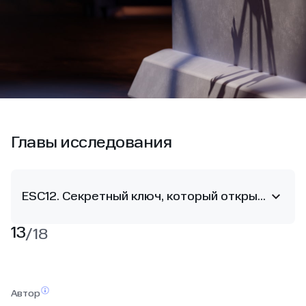
Главы исследования
ESC12. Секретный ключ, который открывает все двери
13
/
18
Автор