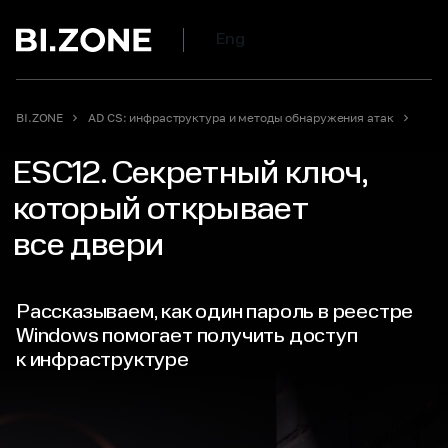
Eng
BI.ZONE
AD CS: инфраструктура и методы обнаружения атак
ESC12. Секретный ключ,
который открывает
все двери
Рассказываем, как один пароль в реестре
Windows помогает получить доступ
к инфраструктуре