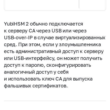
YubiHSM 2 обычно подключается
к серверу CA через USB или через
USB‑over‑IP в случае виртуализированных
сред. При этом, если у злоумышленника
есть административный доступ к серверу
или USB‑интерфейсу, он может получить
доступ к паролю, сконфигурировать
аналогичный доступ у себя
и использовать ключ CA для выпуска
фальшивых сертификатов.