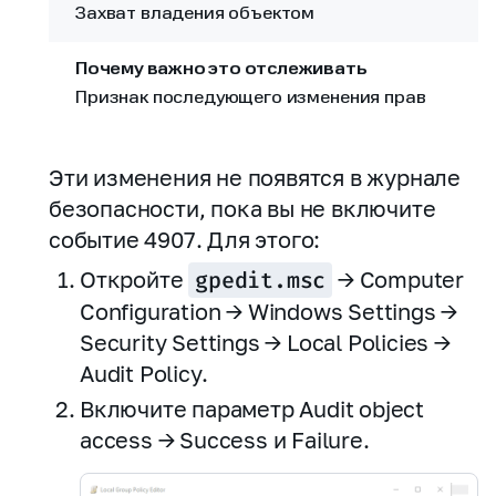
Захват владения объектом
Признак последующего изменения прав
Эти изменения не появятся в журнале
безопасности, пока вы не включите
событие 4907. Для этого:
Откройте
gpedit.msc
→ Computer
Configuration → Windows Settings →
Security Settings → Local Policies →
Audit Policy.
Включите параметр Audit object
access → Success и Failure.