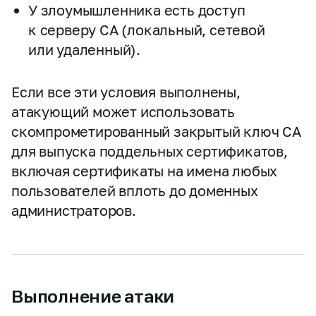
У злоумышленника есть доступ
к серверу CA (локальный, сетевой
или удаленный).
Если все эти условия выполнены,
атакующий может использовать
скомпрометированный закрытый ключ CA
для выпуска поддельных сертификатов,
включая сертификаты на имена любых
пользователей вплоть до доменных
администраторов.
Выполнение атаки