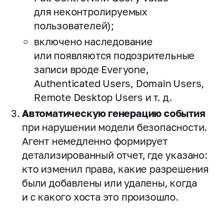
для неконтролируемых
пользователей);
включено наследование
или появляются подозрительные
записи вроде Everyone,
Authenticated Users, Domain Users,
Remote Desktop Users и т. д.
Автоматическую генерацию события
при нарушении модели безопасности.
Агент немедленно формирует
детализированный отчет, где указано:
кто изменил права, какие разрешения
были добавлены или удалены, когда
и с какого хоста это произошло.