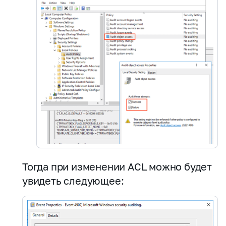
Тогда при изменении ACL можно будет
увидеть следующее: