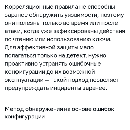
Корреляционные правила не способны
заранее обнаружить уязвимости, поэтому
они полезны только во время или после
атаки, когда уже зафиксированы действия
по чтению или использованию ключа.
Для эффективной защиты мало
полагаться только на детект, нужно
проактивно устранять ошибочные
конфигурации до их возможной
эксплуатации — такой подход позволяет
предупреждать инциденты заранее.
Метод обнаружения на основе ошибок
конфигурации