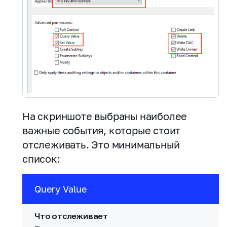
На скриншоте выбраны наиболее
важные события, которые стоит
отслеживать. Это минимальный
список:
Query Value