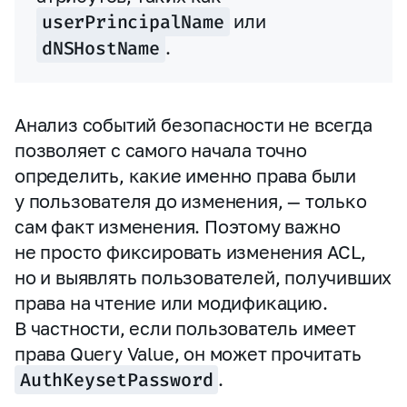
userPrincipalName
или
dNSHostName
.
Анализ событий безопасности не всегда
позволяет с самого начала точно
определить, какие именно права были
у пользователя до изменения, — только
сам факт изменения. Поэтому важно
не просто фиксировать изменения ACL,
но и выявлять пользователей, получивших
права на чтение или модификацию.
В частности, если пользователь имеет
права Query Value, он может прочитать
AuthKeysetPassword
.