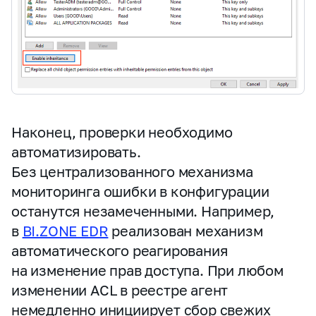
Наконец, проверки необходимо
автоматизировать.
Без централизованного механизма
мониторинга ошибки в конфигурации
останутся незамеченными. Например,
в
BI.ZONE EDR
реализован механизм
автоматического реагирования
на изменение прав доступа. При любом
изменении ACL в реестре агент
немедленно инициирует сбор свежих