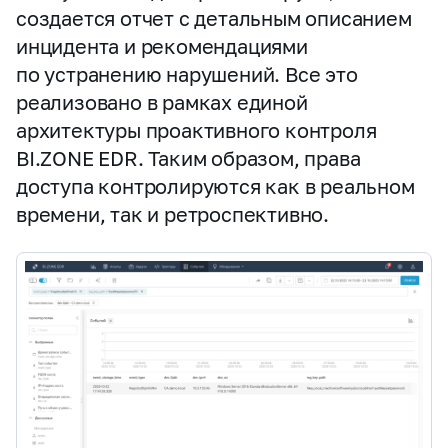
создается отчет с детальным описанием
инцидента и рекомендациями
по устранению нарушений. Все это
реализовано в рамках единой
архитектуры проактивного контроля
BI.ZONE EDR. Таким образом, права
доступа контролируются как в реальном
времени, так и ретроспективно.