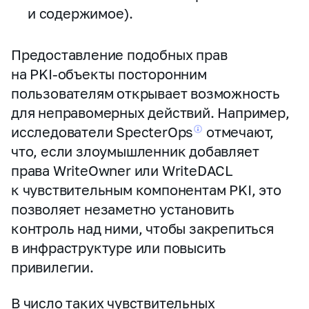
и содержимое).
Предоставление подобных прав
на PKI‑объекты посторонним
пользователям открывает возможность
для неправомерных действий. Например,
исследователи
SpecterOps
отмечают,
что, если злоумышленник добавляет
права WriteOwner или WriteDACL
к чувствительным компонентам PKI, это
позволяет незаметно установить
контроль над ними, чтобы закрепиться
в инфраструктуре или повысить
привилегии.
В число таких чувствительных