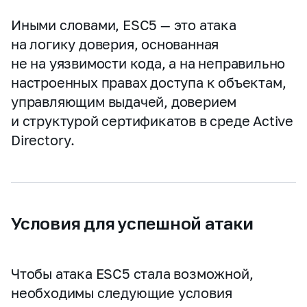
Иными словами, ESC5 — это атака
на логику доверия, основанная
не на уязвимости кода, а на неправильно
настроенных правах доступа к объектам,
управляющим выдачей, доверием
и структурой сертификатов в среде Active
Directory.
Условия для успешной атаки
Чтобы атака ESC5 стала возможной,
необходимы следующие условия