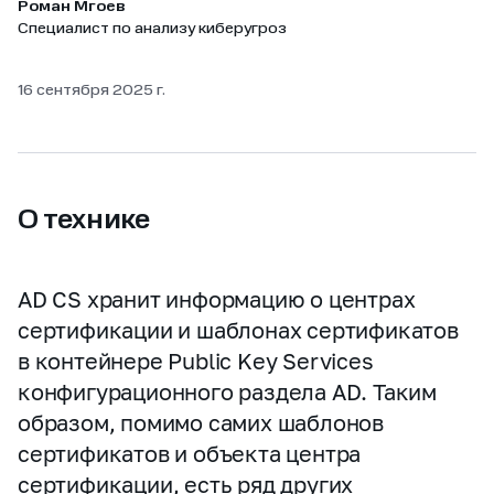
Роман Мгоев
Специалист по анализу киберугроз
16 сентября 2025 г.
О технике
AD CS хранит информацию о центрах
сертификации и шаблонах сертификатов
в контейнере Public Key Services
конфигурационного раздела AD. Таким
образом, помимо самих шаблонов
сертификатов и объекта центра
сертификации, есть ряд других