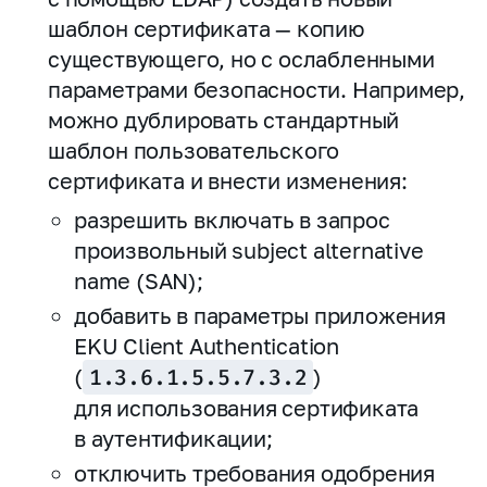
шаблон сертификата — копию
существующего, но с ослабленными
параметрами безопасности. Например,
можно дублировать стандартный
шаблон пользовательского
сертификата и внести изменения:
разрешить включать в запрос
произвольный subject alternative
name (SAN);
добавить в параметры приложения
EKU Client Authentication
(
1.3.6.1.5.5.7.3.2
)
для использования сертификата
в аутентификации;
отключить требования одобрения