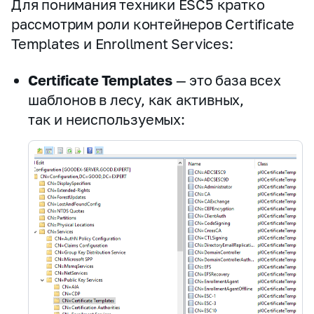
Для понимания техники ESC5 кратко
рассмотрим роли контейнеров Certificate
Templates и Enrollment Services:
Certificate Templates
— это база всех
шаблонов в лесу, как активных,
так и неиспользуемых: