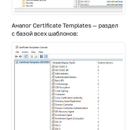
Аналог Certificate Templates — раздел
с базой всех шаблонов: