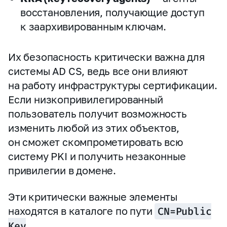
восстановления, получающие доступ
к заархивированным ключам.
Их безопасность критически важна для
системы AD CS, ведь все они влияют
на работу инфраструктуры сертификации.
Если низкопривилегированный
пользователь получит возможность
изменить любой из этих объектов,
он сможет скомпрометировать всю
систему PKI и получить незаконные
привилегии в домене.
Эти критически важные элементы
находятся в каталоге по пути
CN=Public
Key