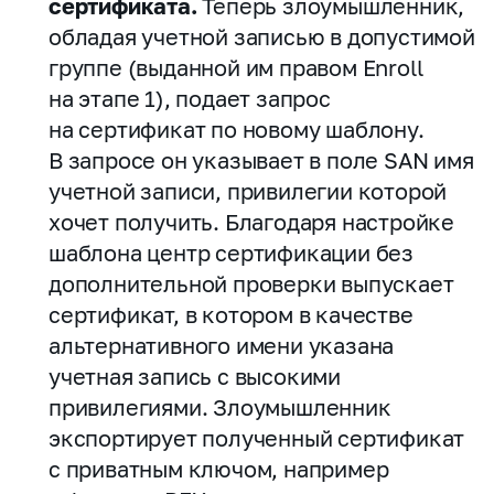
сертификата.
Теперь злоумышленник,
обладая учетной записью в допустимой
группе (выданной им правом Enroll
на этапе 1), подает запрос
на сертификат по новому шаблону.
В запросе он указывает в поле SAN имя
учетной записи, привилегии которой
хочет получить. Благодаря настройке
шаблона центр сертификации без
дополнительной проверки выпускает
сертификат, в котором в качестве
альтернативного имени указана
учетная запись с высокими
привилегиями. Злоумышленник
экспортирует полученный сертификат
с приватным ключом, например