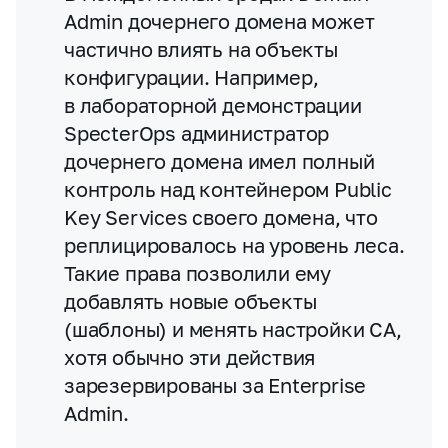
Admin дочернего домена может
частично влиять на объекты
конфигурации. Например,
в лабораторной демонстрации
SpecterOps администратор
дочернего домена имел полный
контроль над контейнером Public
Key Services своего домена, что
реплицировалось на уровень леса.
Такие права позволили ему
добавлять новые объекты
(шаблоны) и менять настройки CA,
хотя обычно эти действия
зарезервированы за Enterprise
Admin.