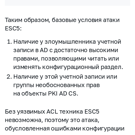
Таким образом, базовые условия атаки
ESC5:
Наличие у злоумышленника учетной
записи в AD с достаточно высокими
правами, позволяющими читать или
изменять конфигурационный раздел.
Наличие у этой учетной записи или
группы необоснованных прав
на объекты PKI AD CS.
Без уязвимых ACL техника ESC5
невозможна, поэтому это атака,
обусловленная ошибками конфигурации