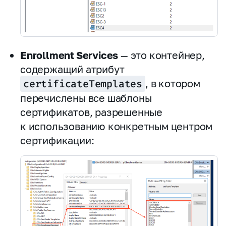
Enrollment Services
— это контейнер,
содержащий атрибут
certificateTemplates
, в котором
перечислены все шаблоны
сертификатов, разрешенные
к использованию конкретным центром
сертификации: