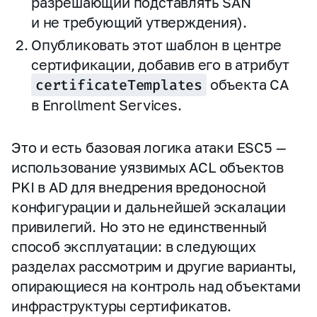
разрешающий подставлять SAN
и не требующий утверждения).
Опубликовать этот шаблон в центре
сертификации, добавив его в атрибут
certificateTemplates
объекта CA
в Enrollment Services.
Это и есть базовая логика атаки ESC5 —
использование уязвимых ACL объектов
PKI в AD для внедрения вредоносной
конфигурации и дальнейшей эскалации
привилегий. Но это не единственный
способ эксплуатации: в следующих
разделах рассмотрим и другие варианты,
опирающиеся на контроль над объектами
инфраструктуры сертификатов.