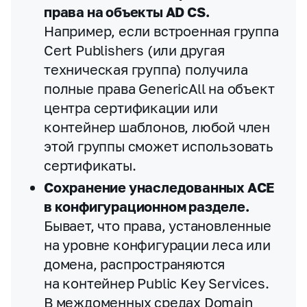
права на объекты AD CS.
Например, если встроенная группа
Cert Publishers (или другая
техническая группа) получила
полные права GenericAll на объект
центра сертификации или
контейнер шаблонов, любой член
этой группы сможет использовать
сертификаты.
Сохранение унаследованных ACE
в конфигурационном разделе.
Бывает, что права, установленные
на уровне конфигурации леса или
домена, распространяются
на контейнер Public Key Services.
В междоменных средах Domain