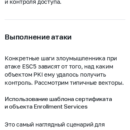
и контроля доступа.
Выполнение атаки
Конкретные шаги злоумышленника при
атаке ESC5 зависят от того, над каким
объектом PKI ему удалось получить
контроль. Рассмотрим типичные векторы.
Использование шаблона сертификата
и объекта Enrollment Services
Это самый наглядный сценарий для