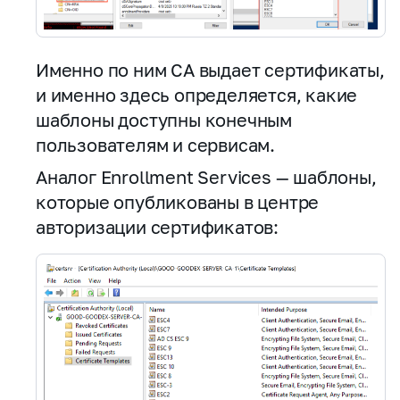
Именно по ним CA выдает сертификаты,
и именно здесь определяется, какие
шаблоны доступны конечным
пользователям и сервисам.
Аналог Enrollment Services — шаблоны,
которые опубликованы в центре
авторизации сертификатов: